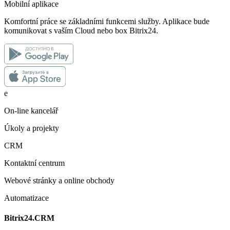
Mobilní aplikace
Komfortní práce se základními funkcemi služby. Aplikace bude
komunikovat s vaším Cloud nebo box Bitrix24.
е
On-line kancelář
Úkoly a projekty
CRM
Kontaktní centrum
Webové stránky a online obchody
Automatizace
Bitrix24.CRM