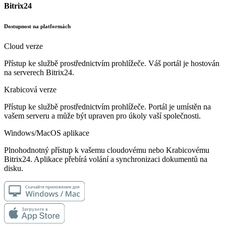
Bitrix24
Dostupnost na platformách
Cloud verze
Přístup ke službě prostřednictvím prohlížeče. Váš portál je hostován
na serverech Bitrix24.
Krabicová verze
Přístup ke službě prostřednictvím prohlížeče. Portál je umístěn na
vašem serveru a může být upraven pro úkoly vaší společnosti.
Windows/MacOS aplikace
Plnohodnotný přístup k vašemu cloudovému nebo Krabicovému
Bitrix24. Aplikace přebírá volání a synchronizaci dokumentů na
disku.